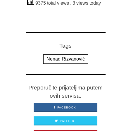
9375 total views
, 3 views today
Tags
Nenad Rizvanović
Preporučite prijateljima putem
ovih servisa:
FACEBOOK
TWITTER