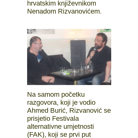
hrvatskim književnikom
Nenadom Rizvanovićem.
Na samom početku
razgovora, koji je vodio
Ahmed Burić, Rizvanović se
prisjetio Festivala
alternativne umjetnosti
(FAK), koji se prvi put