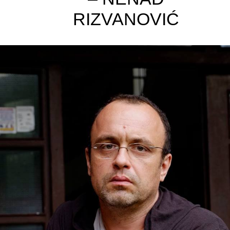
RIZVANOVIĆ