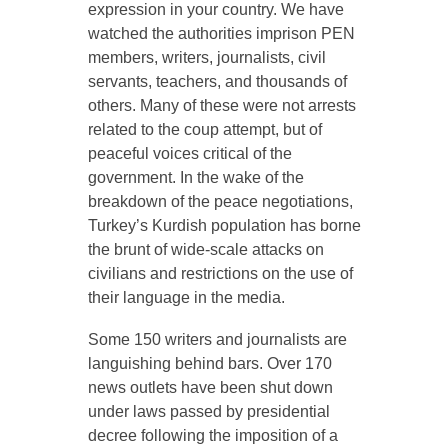
expression in your country. We have
watched the authorities imprison PEN
members, writers, journalists, civil
servants, teachers, and thousands of
others. Many of these were not arrests
related to the coup attempt, but of
peaceful voices critical of the
government. In the wake of the
breakdown of the peace negotiations,
Turkey’s Kurdish population has borne
the brunt of wide-scale attacks on
civilians and restrictions on the use of
their language in the media.
Some 150 writers and journalists are
languishing behind bars. Over 170
news outlets have been shut down
under laws passed by presidential
decree following the imposition of a