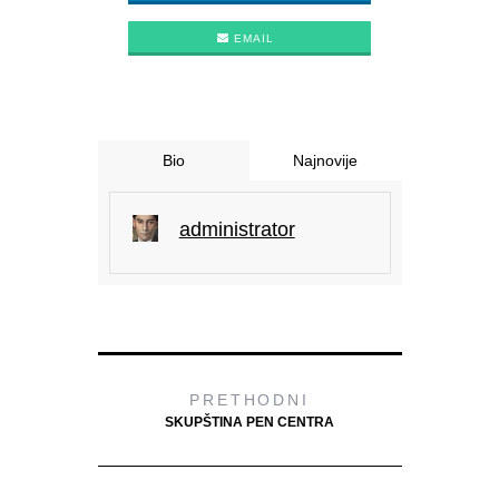
EMAIL
Bio
Najnovije
administrator
PRETHODNI
SKUPŠTINA PEN CENTRA