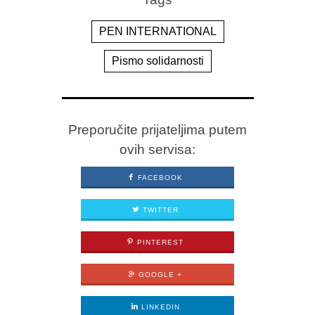
PEN INTERNATIONAL
Pismo solidarnosti
Preporučite prijateljima putem
ovih servisa:
FACEBOOK
TWITTER
PINTEREST
GOOGLE +
LINKEDIN