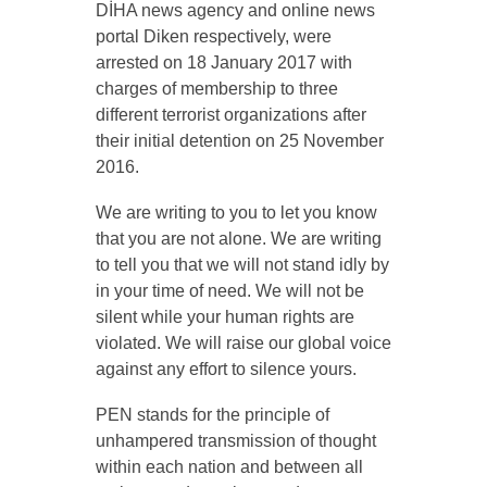
DİHA news agency and online news
portal Diken respectively, were
arrested on 18 January 2017 with
charges of membership to three
different terrorist organizations after
their initial detention on 25 November
2016.
We are writing to you to let you know
that you are not alone. We are writing
to tell you that we will not stand idly by
in your time of need. We will not be
silent while your human rights are
violated. We will raise our global voice
against any effort to silence yours.
PEN stands for the principle of
unhampered transmission of thought
within each nation and between all