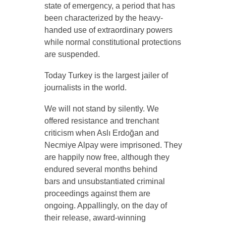
state of emergency, a period that has
been characterized by the heavy-
handed use of extraordinary powers
while normal constitutional protections
are suspended.
Today Turkey is the largest jailer of
journalists in the world.
We will not stand by silently. We
offered resistance and trenchant
criticism when Aslı Erdoğan and
Necmiye Alpay were imprisoned. They
are happily now free, although they
endured several months behind
bars and unsubstantiated criminal
proceedings against them are
ongoing. Appallingly, on the day of
their release, award-winning