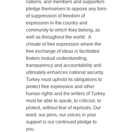
nations, and members and supporters
pledge themselves to oppose any form
of suppression of freedom of
expression in the country and
community to which they belong, as
well as throughout the world. A
climate of free expression where the
free exchange of ideas is facilitated
fosters mutual understanding,
transparency and accountability and
ultimately enhances national security.
Turkey must uphold its obligations to
protect free expression and other
human rights and the writers of Turkey
must be able to speak, to criticize, to
protest, without fear of reprisals. Our
word, our pens, our voices in your
support is our continued pledge to
you.