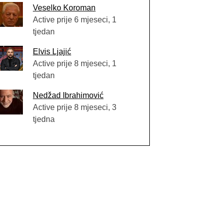
Veselko Koroman
Active prije 6 mjeseci, 1
tjedan
Elvis Ljajić
Active prije 8 mjeseci, 1
tjedan
Nedžad Ibrahimović
Active prije 8 mjeseci, 3
tjedna