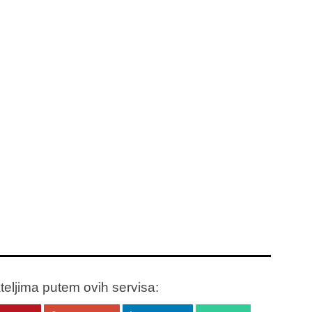
ateljima putem ovih servisa: