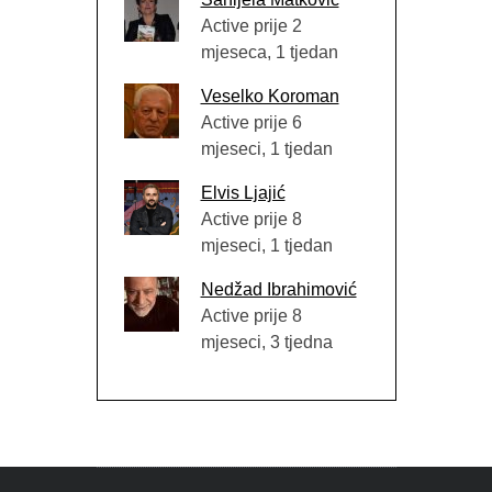
Active prije 2
mjeseca, 1 tjedan
Veselko Koroman
Active prije 6
mjeseci, 1 tjedan
Elvis Ljajić
Active prije 8
mjeseci, 1 tjedan
Nedžad Ibrahimović
Active prije 8
mjeseci, 3 tjedna