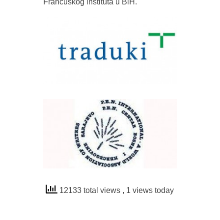
Francuskog instituta u BiH.
12133 total views
, 1 views today